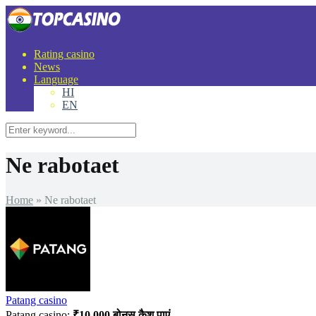
Rating casino
News
Language
HI
EN
Ne rabotaet
Home
»
Ne rabotaet
Patang casino
Patang casino:
₹10,000 बोनस कैश पाएं