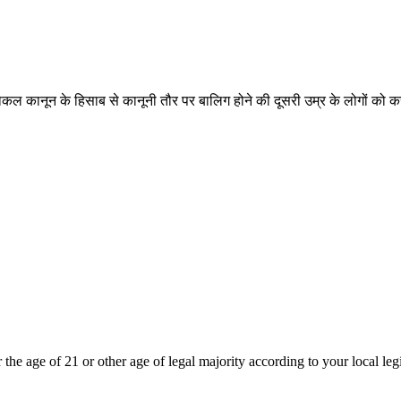
ल कानून के हिसाब से कानूनी तौर पर बालिग होने की दूसरी उम्र के लोगों को करन
the age of 21 or other age of legal majority according to your local legi