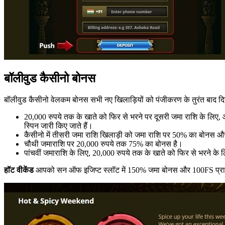
बॉलीवुड कैसीनो बोनस
बॉलीवुड कैसीनो वेलकम बोनस सभी नए खिलाड़ियों को पंजीकरण के तुरंत बाद दि
20,000 रुपये तक के खाते को फिर से भरने पर दूसरी जमा राशि के लिए, आ
स्पिन जारी किए जाते हैं।
कैसीनो में तीसरी जमा राशि खिलाड़ी को जमा राशि पर 50% का बोनस और ए
चौथी जमाराशि पर 20,000 रुपये तक 75% का बोनस है।
पांचवीं जमाराशि के लिए, 20,000 रुपये तक के खाते को फिर से भरने क
हॉट वीकेंड
आपको सन ऑफ इजिप्ट स्लॉट में 150% जमा बोनस और 100FS प्राप्त