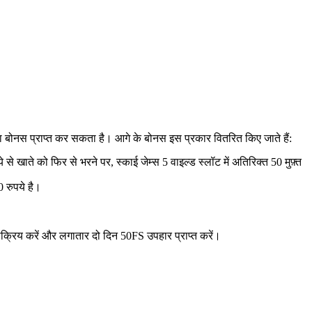
 बोनस प्राप्त कर सकता है। आगे के बोनस इस प्रकार वितरित किए जाते हैं:
खाते को फिर से भरने पर, स्काई जेम्स 5 वाइल्ड स्लॉट में अतिरिक्त 50 मुफ़्त
 रुपये है।
िय करें और लगातार दो दिन 50FS उपहार प्राप्त करें।