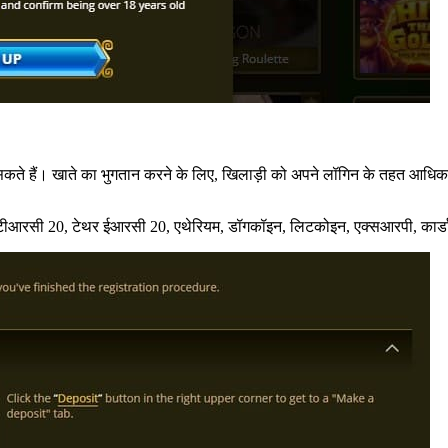
 सकते हैं। खाते का भुगतान करने के लिए, खिलाड़ी को अपने लॉगिन के तहत आधि
र टीआरसी 20, टेथर ईआरसी 20, एथेरियम, डॉगकॉइन, लिटकोइन, एक्सआरपी, कार्डान