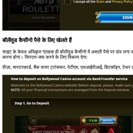
बॉलीवुड कैसीनो पैसे के लिए खेलते हैं
साइट के केवल अधिकृत ग्राहक ही बॉलीवुड कैसीनो में असली पैसे पर दांव लगा
करना होगा। सिस्टम जमा करने के लिए विकल्प देगा:
वीज़ा, मास्टरकार्ड, बैंक वायर ट्रांसफर, पेटीएम, एलआईपीआई, बिटकॉइन, टेथ