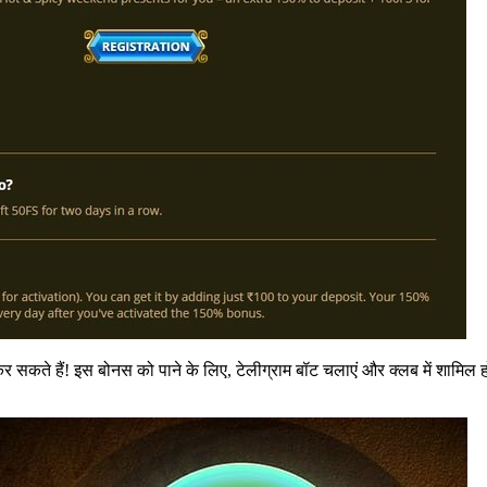
र सकते हैं! इस बोनस को पाने के लिए, टेलीग्राम बॉट चलाएं और क्लब में शाम